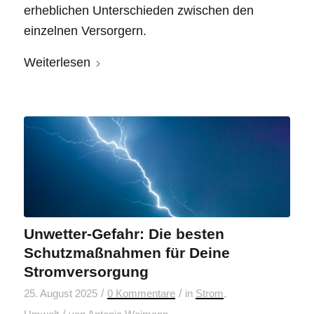
erheblichen Unterschieden zwischen den
einzelnen Versorgern.
Weiterlesen
Unwetter-Gefahr: Die besten
Schutzmaßnahmen für Deine
Stromversorgung
/
/
25. August 2025
0 Kommentare
in
Strom
,