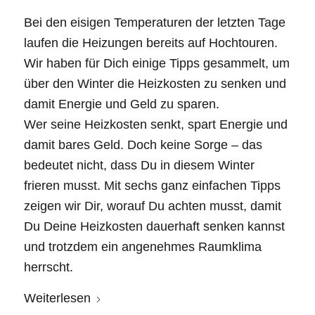
Bei den eisigen Temperaturen der letzten Tage
laufen die Heizungen bereits auf Hochtouren.
Wir haben für Dich einige Tipps gesammelt, um
über den Winter die Heizkosten zu senken und
damit Energie und Geld zu sparen.
Wer seine Heizkosten senkt, spart Energie und
damit bares Geld. Doch keine Sorge – das
bedeutet nicht, dass Du in diesem Winter
frieren musst. Mit sechs ganz einfachen Tipps
zeigen wir Dir, worauf Du achten musst, damit
Du Deine Heizkosten dauerhaft senken kannst
und trotzdem ein angenehmes Raumklima
herrscht.
Weiterlesen