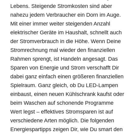
Lebens. Steigende Stromkosten sind aber
nahezu jedem Verbraucher ein Dorn im Auge.
Mit einer immer weiter steigenden Anzahl
elektrischer Geräte im Haushalt, schnellt auch
der Stromverbrauch in die Höhe. Wenn Deine
Stromrechnung mal wieder den finanziellen
Rahmen sprengt, ist Handeln angesagt. Das
Sparen von Energie und Strom verschafft Dir
dabei ganz einfach einen größeren finanziellen
Spielraum. Ganz gleich, ob Du LED-Lampen
einbaust, einen neuen Kühlschrank kaufst oder
beim Waschen auf schonende Programme
Wert legst – effektives Stromsparen ist auf
verschiedene Arten möglich. Die folgenden
Energiespartipps zeigen Dir, wie Du smart den