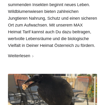
summenden Insekten beginnt neues Leben.
Wildblumenwiesen bieten zahlreichen
Jungtieren Nahrung, Schutz und einen sicheren
Ort zum Aufwachsen. Mit unserem MAX
Heimat Tarif kannst auch Du dazu beitragen,
wertvolle Lebensräume und die biologische
Vielfalt in Deiner Heimat Österreich zu fördern.
Weiterlesen