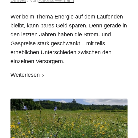
/
Umwelt
von
Antonia Weimann
Wer beim Thema Energie auf dem Laufenden
bleibt, kann bares Geld sparen. Denn gerade in
den letzten Jahren haben die Strom- und
Gaspreise stark geschwankt – mit teils
erheblichen Unterschieden zwischen den
einzelnen Versorgern.
Weiterlesen