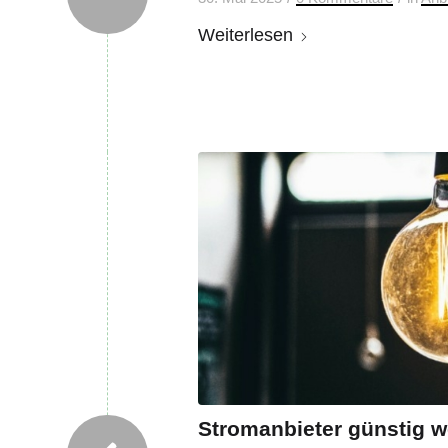
Weiterlesen
Stromanbieter günstig w