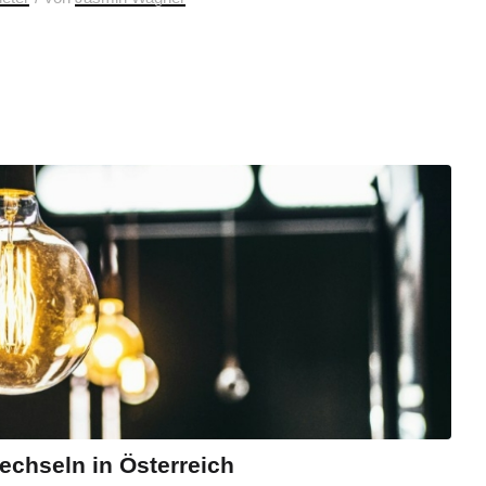
echseln in Österreich