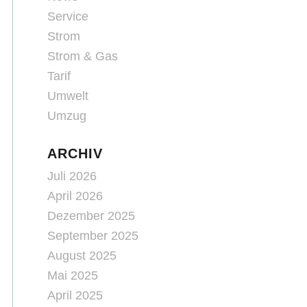
Service
Strom
Strom & Gas
Tarif
Umwelt
Umzug
ARCHIV
Juli 2026
April 2026
Dezember 2025
September 2025
August 2025
Mai 2025
April 2025