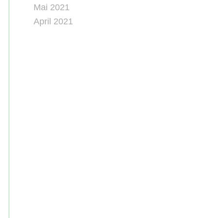
Mai 2021
April 2021