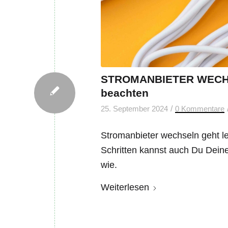
STROMANBIETER WECHSE
beachten
/
25. September 2024
0 Kommentare
Stromanbieter wechseln geht le
Schritten kannst auch Du Deinen
wie.
Weiterlesen