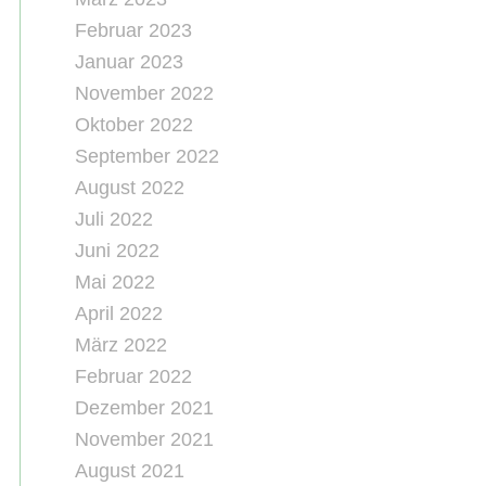
Februar 2023
Januar 2023
November 2022
Oktober 2022
September 2022
August 2022
Juli 2022
Juni 2022
Mai 2022
April 2022
März 2022
Februar 2022
Dezember 2021
November 2021
August 2021