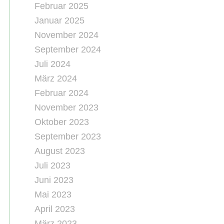
Februar 2025
Januar 2025
November 2024
September 2024
Juli 2024
März 2024
Februar 2024
November 2023
Oktober 2023
September 2023
August 2023
Juli 2023
Juni 2023
Mai 2023
April 2023
März 2023