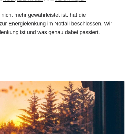
nicht mehr gewährleistet ist, hat die
r Energielenkung im Notfall beschlossen. Wir
elenkung ist und was genau dabei passiert.