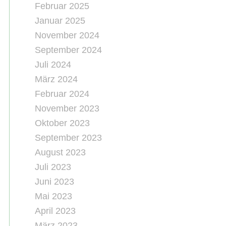
Februar 2025
Januar 2025
November 2024
September 2024
Juli 2024
März 2024
Februar 2024
November 2023
Oktober 2023
September 2023
August 2023
Juli 2023
Juni 2023
Mai 2023
April 2023
März 2023