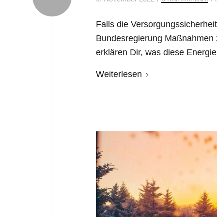
Falls die Versorgungssicherheit 
Bundesregierung Maßnahmen zu
erklären Dir, was diese Energi
Weiterlesen