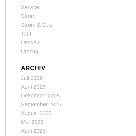
Service
Strom
Strom & Gas
Tarif
Umwelt
Umzug
ARCHIV
Juli 2026
April 2026
Dezember 2025
September 2025
August 2025
Mai 2025
April 2025