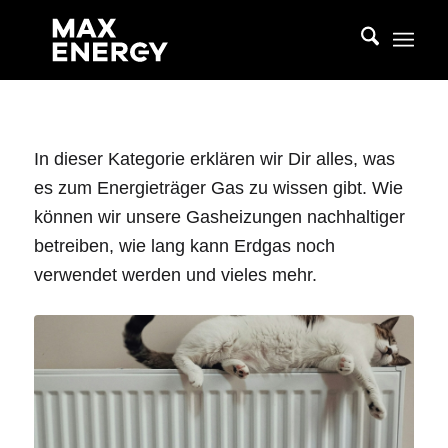
In dieser Kategorie erklären wir Dir alles, was
es zum Energieträger Gas zu wissen gibt. Wie
können wir unsere Gasheizungen nachhaltiger
betreiben, wie lang kann Erdgas noch
verwendet werden und vieles mehr.