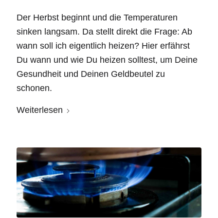
Der Herbst beginnt und die Temperaturen
sinken langsam. Da stellt direkt die Frage: Ab
wann soll ich eigentlich heizen? Hier erfährst
Du wann und wie Du heizen solltest, um Deine
Gesundheit und Deinen Geldbeutel zu
schonen.
Weiterlesen