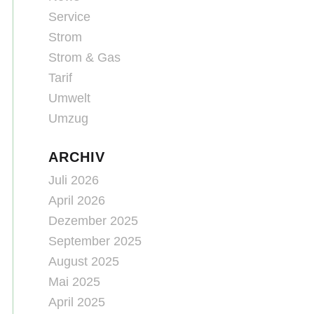
Service
Strom
Strom & Gas
Tarif
Umwelt
Umzug
ARCHIV
Juli 2026
April 2026
Dezember 2025
September 2025
August 2025
Mai 2025
April 2025