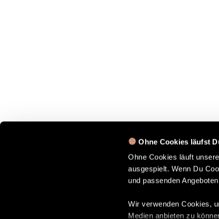
Ohne Cookies läufst D
Ohne Cookies läuft unser
ausgespielt. Wenn Du Cook
und passenden Angeboten
Wir verwenden Cookies, um
Medien anbieten zu können