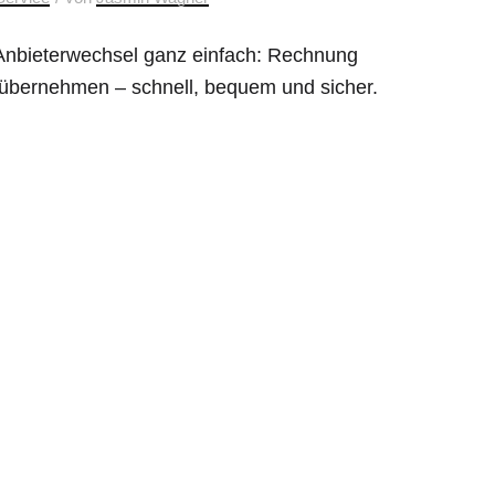
Anbieterwechsel ganz einfach: Rechnung
übernehmen – schnell, bequem und sicher.