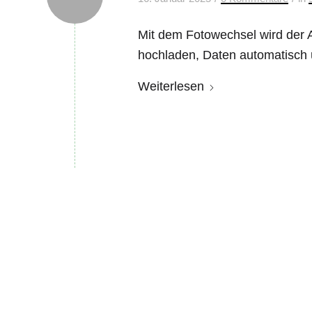
Mit dem Fotowechsel wird der 
hochladen, Daten automatisch 
Weiterlesen