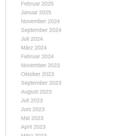
Februar 2025
Januar 2025
November 2024
September 2024
Juli 2024
März 2024
Februar 2024
November 2023
Oktober 2023
September 2023
August 2023
Juli 2023
Juni 2023
Mai 2023
April 2023
März 2023