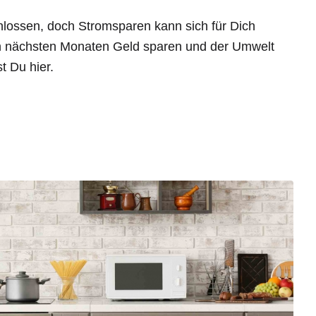
hlossen, doch Stromsparen kann sich für Dich
en nächsten Monaten Geld sparen und der Umwelt
t Du hier.