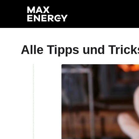
Alle Tipps und Tric