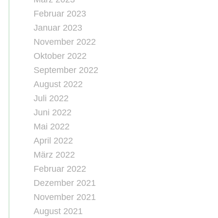
Februar 2023
Januar 2023
November 2022
Oktober 2022
September 2022
August 2022
Juli 2022
Juni 2022
Mai 2022
April 2022
März 2022
Februar 2022
Dezember 2021
November 2021
August 2021