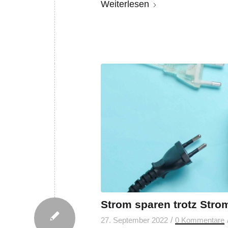
Weiterlesen
Strom sparen trotz Str
/
27. September 2022
0 Kommentare