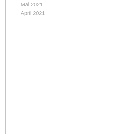
Mai 2021
April 2021