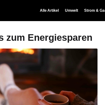
Alle Artikel
Umwelt
Strom & Ga
ks zum Energiesparen