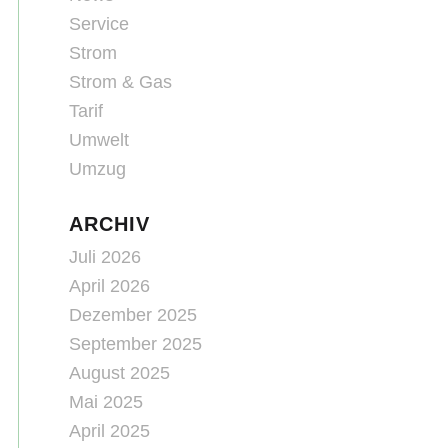
Service
Strom
Strom & Gas
Tarif
Umwelt
Umzug
ARCHIV
Juli 2026
April 2026
Dezember 2025
September 2025
August 2025
Mai 2025
April 2025