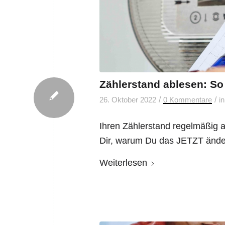
Zählerstand ablesen: So
/
/
26. Oktober 2022
0 Kommentare
i
Ihren Zählerstand regelmäßig 
Dir, warum Du das JETZT ändert
Weiterlesen