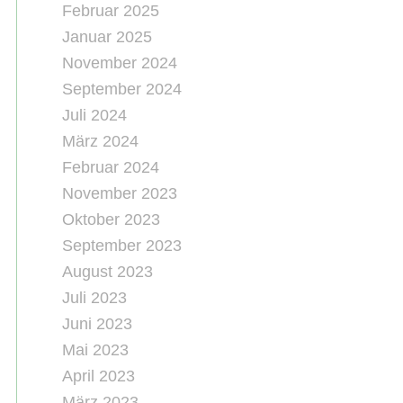
Februar 2025
Januar 2025
November 2024
September 2024
Juli 2024
März 2024
Februar 2024
November 2023
Oktober 2023
September 2023
August 2023
Juli 2023
Juni 2023
Mai 2023
April 2023
März 2023