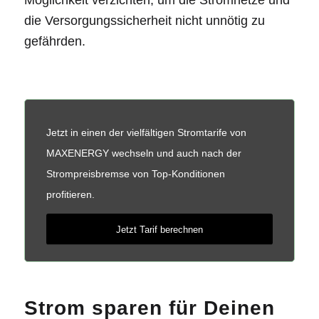
Möglichkeit verzichten, um die Stromnetze und
die Versorgungssicherheit nicht unnötig zu
gefährden.
Jetzt in einen der vielfältigen Stromtarife von
MAXENERGY wechseln und auch nach der
Strompreisbremse von Top-Konditionen
profitieren.
Jetzt Tarif berechnen
Strom sparen für Deinen