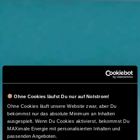
Ohne Cookies läufst Du nur auf Notstrom!
Ohne Cookies läuft unsere Website zwar, aber Du
bekommst nur das absolute Minimum an Inhalten
ausgespielt. Wenn Du Cookies aktivierst, bekommst Du
MAXimale Energie mit personalisierten Inhalten und
passenden Angeboten.