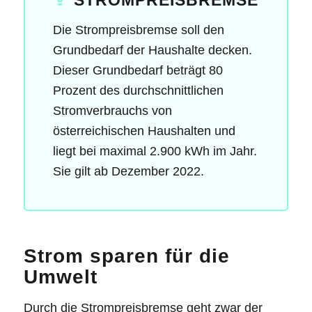
STROMPREISBREMSE
Die Strompreisbremse soll den
Grundbedarf der Haushalte decken.
Dieser Grundbedarf beträgt 80
Prozent des durchschnittlichen
Stromverbrauchs von
österreichischen Haushalten und
liegt bei maximal 2.900 kWh im Jahr.
Sie gilt ab Dezember 2022.
Strom sparen für die
Umwelt
Durch die Strompreisbremse geht zwar der