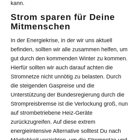
kann.
Strom sparen für Deine
Mitmenschen
In der Energiekrise, in der wir uns aktuell
befinden, sollten wir alle zusammen helfen, um
gut durch den kommenden Winter zu kommen.
Hierfür sollten wir auch darauf achten die
Stromnetze nicht unnötig zu belasten. Durch
die steigenden Gaspreise und die
Unterstützung der Bundesregierung durch die
Strompreisbremse ist die Verlockung groß, nun
auf strombetriebene Heiz-Geräte
zurückzugreifen. Auf diese extrem
energieintensive Alternative solltest Du nach