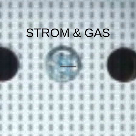
STROM & GAS