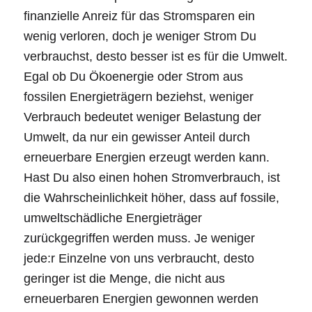
finanzielle Anreiz für das Stromsparen ein
wenig verloren, doch je weniger Strom Du
verbrauchst, desto besser ist es für die Umwelt.
Egal ob Du Ökoenergie oder Strom aus
fossilen Energieträgern beziehst, weniger
Verbrauch bedeutet weniger Belastung der
Umwelt, da nur ein gewisser Anteil durch
erneuerbare Energien erzeugt werden kann.
Hast Du also einen hohen Stromverbrauch, ist
die Wahrscheinlichkeit höher, dass auf fossile,
umweltschädliche Energieträger
zurückgegriffen werden muss. Je weniger
jede:r Einzelne von uns verbraucht, desto
geringer ist die Menge, die nicht aus
erneuerbaren Energien gewonnen werden