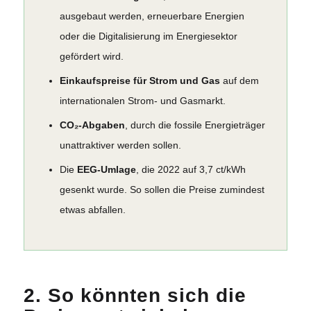
ausgebaut werden, erneuerbare Energien
oder die Digitalisierung im Energiesektor
gefördert wird.
Einkaufspreise für Strom und Gas
auf dem
internationalen Strom- und Gasmarkt.
CO₂-Abgaben
, durch die fossile Energieträger
unattraktiver werden sollen.
Die
EEG-Umlage
, die 2022 auf 3,7 ct/kWh
gesenkt wurde. So sollen die Preise zumindest
etwas abfallen.
2. So könnten sich die