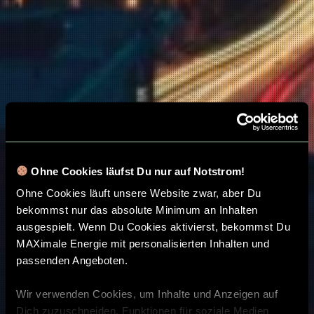
Ohne Cookies läufst Du nur auf Notstrom!
Ohne Cookies läuft unsere Website zwar, aber Du
bekommst nur das absolute Minimum an Inhalten
ausgespielt. Wenn Du Cookies aktivierst, bekommst Du
MAXimale Energie mit personalisierten Inhalten und
passenden Angeboten.
Wir verwenden Cookies, um Inhalte und Anzeigen auf
Dich zuzuschneiden, Funktionen für soziale Medien