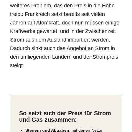
weiteres Problem, das den Preis in die Höhe
treibt: Frankreich setzt bereits seit vielen
Jahren auf Atomkraft, doch nun müssen einige
Kraftwerke gewartet und in der Zwischenzeit
Strom aus dem Ausland importiert werden.
Dadurch sinkt auch das Angebot an Strom in
den umliegenden Ländern und der Strompreis
steigt.
So setzt sich der Preis für Strom
und Gas zusammen:
Steuern und Abgaben
, mit denen Netze