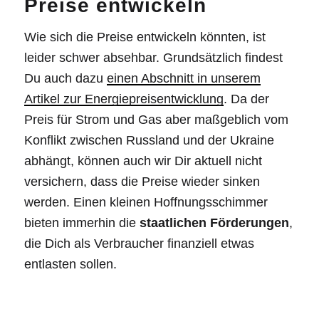
Preise entwickeln
Wie sich die Preise entwickeln könnten, ist
leider schwer absehbar. Grundsätzlich findest
Du auch dazu
einen Abschnitt in unserem
Artikel zur Energiepreisentwicklung
. Da der
Preis für Strom und Gas aber maßgeblich vom
Konflikt zwischen Russland und der Ukraine
abhängt, können auch wir Dir aktuell nicht
versichern, dass die Preise wieder sinken
werden. Einen kleinen Hoffnungsschimmer
bieten immerhin die
staatlichen Förderungen
,
die Dich als Verbraucher finanziell etwas
entlasten sollen.