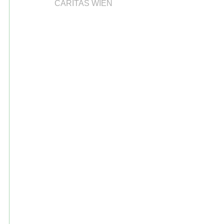
CARITAS WIEN