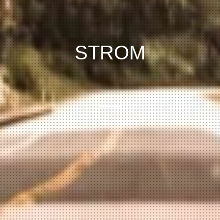
STROM