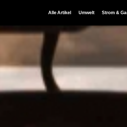
Alle Artikel
Umwelt
Strom & Ga