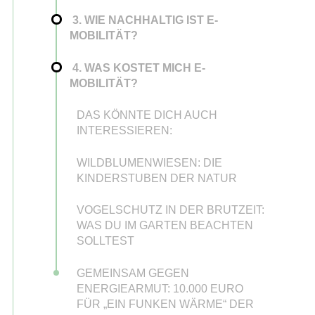
3. WIE NACHHALTIG IST E-
MOBILITÄT?
4. WAS KOSTET MICH E-
MOBILITÄT?
DAS KÖNNTE DICH AUCH
INTERESSIEREN:
WILDBLUMENWIESEN: DIE
KINDERSTUBEN DER NATUR
VOGELSCHUTZ IN DER BRUTZEIT:
WAS DU IM GARTEN BEACHTEN
SOLLTEST
GEMEINSAM GEGEN
ENERGIEARMUT: 10.000 EURO
FÜR „EIN FUNKEN WÄRME“ DER