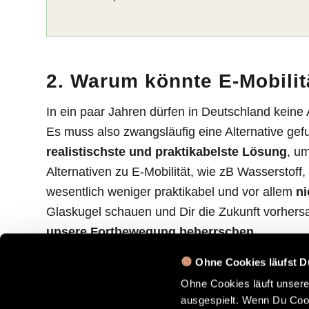
2. Warum könnte E-Mobilit
In ein paar Jahren dürfen in Deutschland keine
Es muss also zwangsläufig eine Alternative gef
realistischste und praktikabelste Lösung
, um
Alternativen zu E-Mobilität, wie zB Wasserstoff,
wesentlich weniger praktikabel und vor allem
ni
Glaskugel schauen und Dir die Zukunft vorher
unsere Fortbewegung beherrschen
.
Ohne Cookies läufst D
Ohne Cookies läuft unser
ausgespielt. Wenn Du Cook