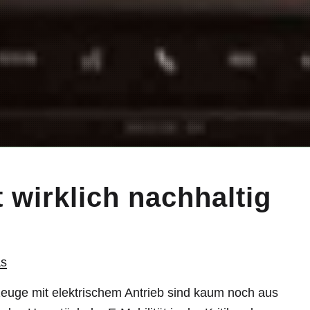
 wirklich nachhaltig
as
euge mit elektrischem Antrieb sind kaum noch aus